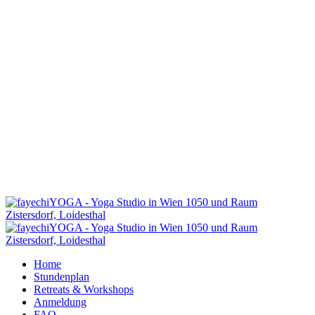
Home
Stundenplan
Retreats & Workshops
Anmeldung
FAQ