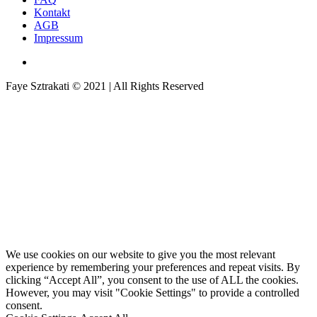
Kontakt
AGB
Impressum
Faye Sztrakati © 2021 | All Rights Reserved
We use cookies on our website to give you the most relevant
experience by remembering your preferences and repeat visits. By
clicking “Accept All”, you consent to the use of ALL the cookies.
However, you may visit "Cookie Settings" to provide a controlled
consent.