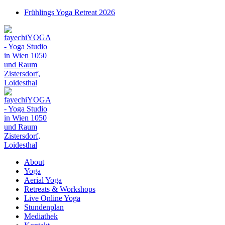
Frühlings Yoga Retreat 2026
About
Yoga
Aerial Yoga
Retreats & Workshops
Live Online Yoga
Stundenplan
Mediathek