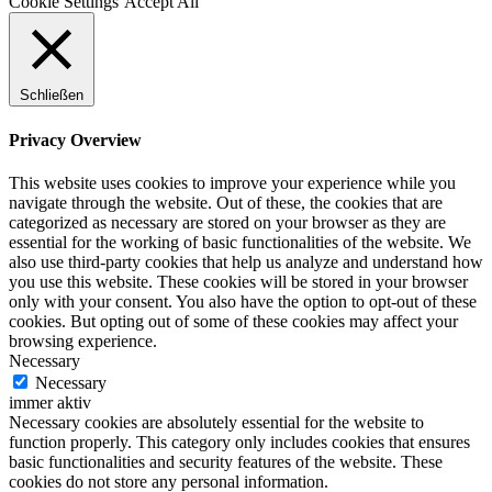
Cookie Settings
Accept All
Schließen
Privacy Overview
This website uses cookies to improve your experience while you
navigate through the website. Out of these, the cookies that are
categorized as necessary are stored on your browser as they are
essential for the working of basic functionalities of the website. We
also use third-party cookies that help us analyze and understand how
you use this website. These cookies will be stored in your browser
only with your consent. You also have the option to opt-out of these
cookies. But opting out of some of these cookies may affect your
browsing experience.
Necessary
Necessary
immer aktiv
Necessary cookies are absolutely essential for the website to
function properly. This category only includes cookies that ensures
basic functionalities and security features of the website. These
cookies do not store any personal information.